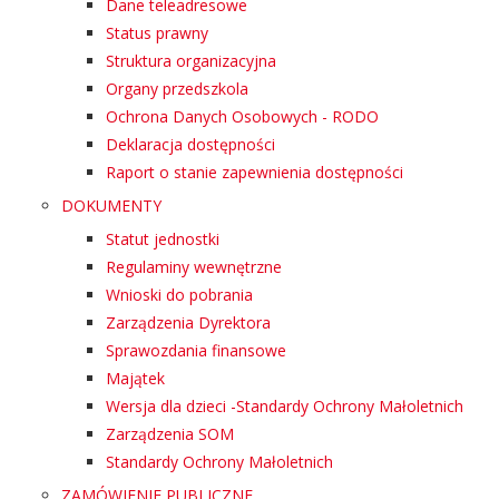
Dane teleadresowe
Status prawny
Struktura organizacyjna
Organy przedszkola
Ochrona Danych Osobowych - RODO
Deklaracja dostępności
Raport o stanie zapewnienia dostępności
DOKUMENTY
Statut jednostki
Regulaminy wewnętrzne
Wnioski do pobrania
Zarządzenia Dyrektora
Sprawozdania finansowe
Majątek
Wersja dla dzieci -Standardy Ochrony Małoletnich
Zarządzenia SOM
Standardy Ochrony Małoletnich
ZAMÓWIENIE PUBLICZNE