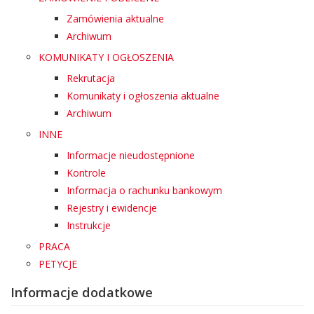
Zamówienia aktualne
Archiwum
KOMUNIKATY I OGŁOSZENIA
Rekrutacja
Komunikaty i ogłoszenia aktualne
Archiwum
INNE
Informacje nieudostępnione
Kontrole
Informacja o rachunku bankowym
Rejestry i ewidencje
Instrukcje
PRACA
PETYCJE
Informacje dodatkowe